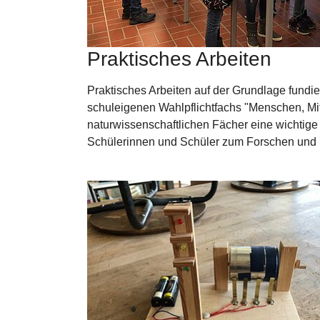
Praktisches Arbeiten
Praktisches Arbeiten auf der Grundlage fundie
schuleigenen Wahlpflichtfachs "Menschen, Mit
naturwissenschaftlichen Fächer eine wichtige
Schülerinnen und Schüler zum Forschen und 
Show larger version