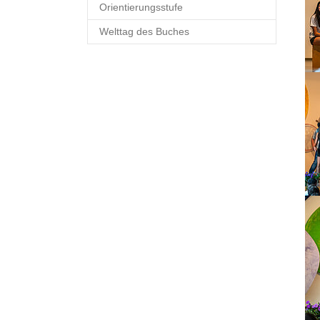
Orientierungsstufe
Welttag des Buches