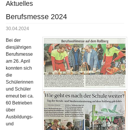
Aktuelles
Berufsmesse 2024
30.04.2024
Bei der
diesjährigen
Berufsmesse
am 26. April
konnten sich
die
Schülerinnen
und Schüler
erneut bei ca.
60 Betrieben
über
Ausbildungs-
und