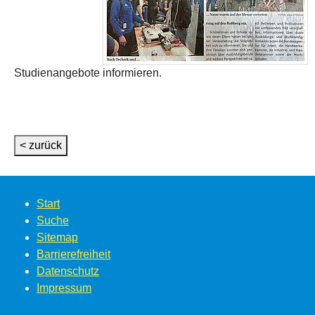
Studienangebote informieren.
< zurück
Start
Suche
Sitemap
Barrierefreiheit
Datenschutz
Impressum