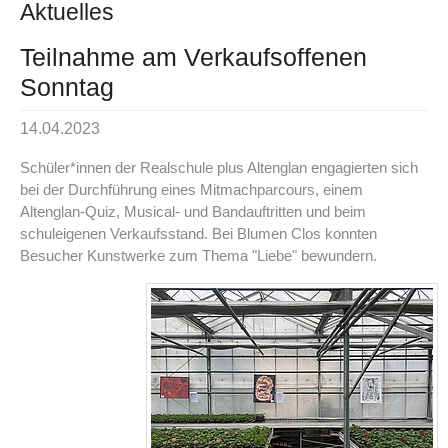
Aktuelles
Teilnahme am Verkaufsoffenen
Sonntag
14.04.2023
Schüler*innen der Realschule plus Altenglan engagierten sich
bei der Durchführung eines Mitmachparcours, einem
Altenglan-Quiz, Musical- und Bandauftritten und beim
schuleigenen Verkaufsstand. Bei Blumen Clos konnten
Besucher Kunstwerke zum Thema "Liebe" bewundern.