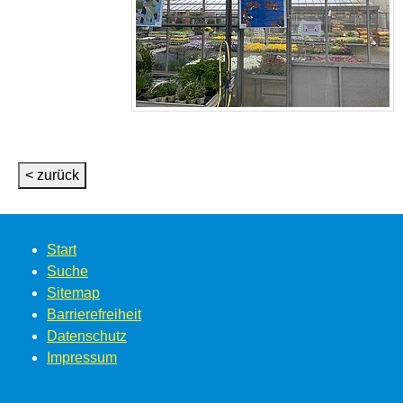
< zurück
Start
Suche
Sitemap
Barrierefreiheit
Datenschutz
Impressum