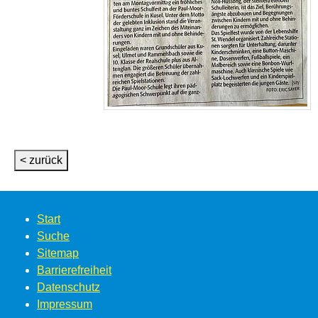
< zurück
Start
Suche
Sitemap
Barrierefreiheit
Datenschutz
Impressum