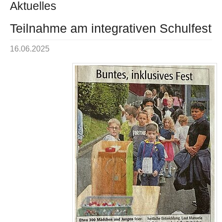
Aktuelles
Teilnahme am integrativen Schulfest
16.06.2025